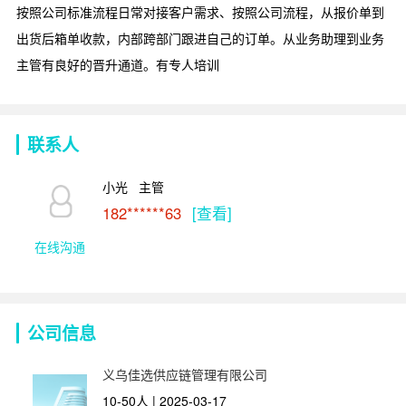
按照公司标准流程日常对接客户需求、按照公司流程，从报价单到
出货后箱单收款，内部跨部门跟进自己的订单。从业务助理到业务
主管有良好的晋升通道。有专人培训
联系人
小光   主管
182******63
[查看]
在线沟通
公司信息
义乌佳选供应链管理有限公司
10-50人 | 2025-03-17