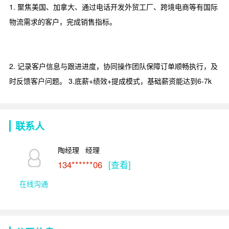
1. 聚焦美国、加拿大、通过电话开发外贸工厂、跨境电商等有国际
物流需求的客户，完成销售指标。
2. 记录客户信息与跟进进度，协同操作团队保障订单顺畅执行，及
时反馈客户问题。 3.底薪+绩效+提成模式，基础薪资能达到6-7k
联系人
陶经理   经理
134******06
[查看]
在线沟通