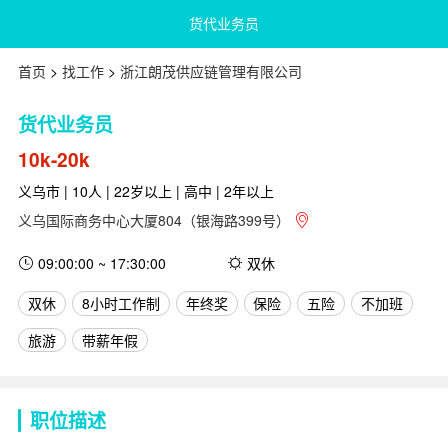
货代业务员
首页
>
找工作
>
浙江朗茂供应链管理有限公司
货代业务员
10k-20k
义乌市 | 10人 | 22岁以上 | 高中 | 2年以上
义乌国际商务中心大厦804（银海路399号）
09:00:00 ~ 17:30:00
双休
双休
8小时工作制
年终奖
保险
五险
不加班
旅游
带薪年假
职位描述