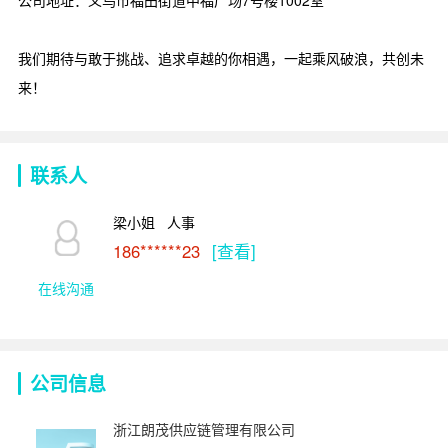
我们期待与敢于挑战、追求卓越的你相遇，一起乘风破浪，共创未
来！
联系人
梁小姐   人事
186******23
[查看]
在线沟通
公司信息
浙江朗茂供应链管理有限公司