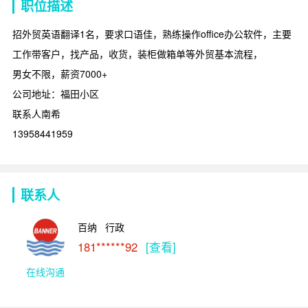
职位描述
招外贸英语翻译1名，要求口语佳，熟练操作office办公软件，主要
工作带客户，找产品，收货，装柜做箱单等外贸基本流程，
男女不限，薪资7000+
公司地址：福田小区
联系人南希
13958441959
联系人
百纳   行政
181******92
[查看]
在线沟通