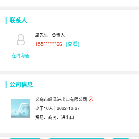
联系人
周先生   负责人
155******66
[查看]
在线沟通
公司信息
义乌市峰泽进出口有限公司
少于10人 | 2022-12-27
贸易、商务、进出口