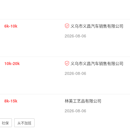
6k-10k
义乌市义昌汽车销售有限公司
2026-08-06
10k-20k
义乌市义昌汽车销售有限公司
2026-08-06
8k-15k
林美工艺品有限公司
2026-08-06
社保
从不加班