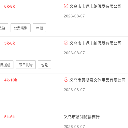
6k-8k
义乌市卡妮卡纶假发有限公司
2026-08-07
旅游
公费培训
年假
5k-8k
义乌市卡妮卡纶假发有限公司
2026-08-07
目提成
节日礼物
包吃
4k-10k
义乌市贝斯嘉文体用品有限公司
2026-08-07
5k-6k
义乌市基翎贸易商行
2026-08-07