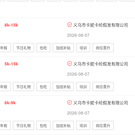
8k-15k
义乌市卡妮卡纶假发有限公司
2026-08-07
年假
节日礼物
包吃
加班补贴
培训
岗位晋升
5k-15k
义乌市卡妮卡纶假发有限公司
2026-08-07
年假
节日礼物
包吃
加班补贴
培训
岗位晋升
6k-9k
义乌市卡妮卡纶假发有限公司
2026-08-07
年假
节日礼物
包吃
加班补贴
培训
岗位晋升