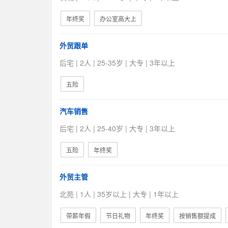
年终奖
办公室高大上
外贸跟单
后宅 | 2人 | 25-35岁 | 大专 | 3年以上
五险
汽车销售
后宅 | 2人 | 25-40岁 | 大专 | 3年以上
五险
年终奖
外贸主管
北苑 | 1人 | 35岁以上 | 大专 | 1年以上
带薪年假
节日礼物
年终奖
按销售额提成