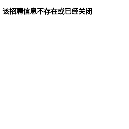
该招聘信息不存在或已经关闭