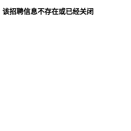
该招聘信息不存在或已经关闭