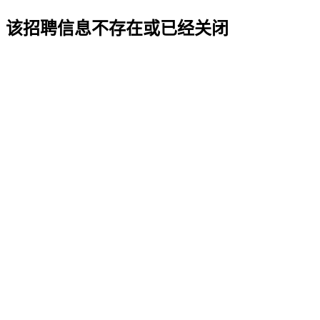
该招聘信息不存在或已经关闭