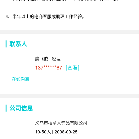
4、半年以上的电商客服或助理工作经验。
联系人
虞飞俊   经理
137******67
[查看]
在线沟通
公司信息
义乌市稻草人饰品有限公司
10-50人 | 2008-09-25