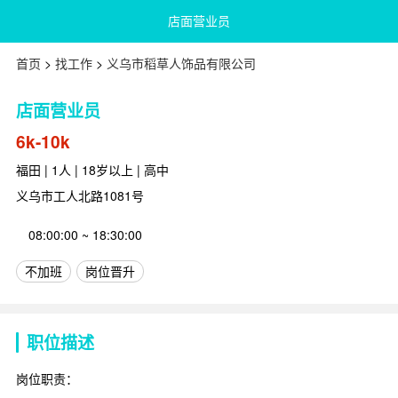
店面营业员
首页
>
找工作
>
义乌市稻草人饰品有限公司
店面营业员
6k-10k
福田 | 1人 | 18岁以上 | 高中
义乌市工人北路1081号
08:00:00 ~ 18:30:00
不加班
岗位晋升
职位描述
岗位职责：