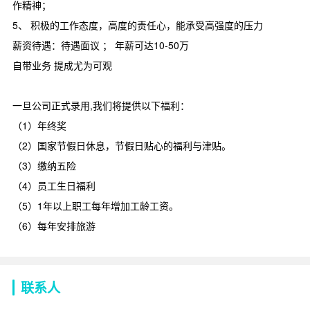
作精神；
5、 积极的工作态度，高度的责任心，能承受高强度的压力
薪资待遇：待遇面议 ； 年薪可达10-50万
自带业务 提成尤为可观
一旦公司正式录用,我们将提供以下福利：
（1）年终奖
（2）国家节假日休息，节假日贴心的福利与津贴。
（3）缴纳五险
（4）员工生日福利
（5）1年以上职工每年增加工龄工资。
（6）每年安排旅游
联系人