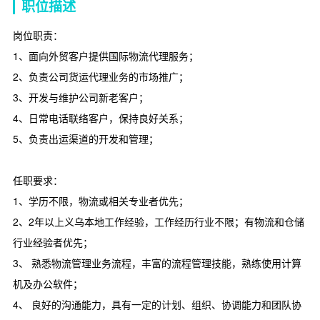
职位描述
岗位职责：
1、面向外贸客户提供国际物流代理服务；
2、负责公司货运代理业务的市场推广；
3、开发与维护公司新老客户；
4、日常电话联络客户，保持良好关系；
5、负责出运渠道的开发和管理；
任职要求：
1、学历不限，物流或相关专业者优先；
2、2年以上义乌本地工作经验，工作经历行业不限；有物流和仓储
行业经验者优先；
3、 熟悉物流管理业务流程，丰富的流程管理技能，熟练使用计算
机及办公软件；
4、 良好的沟通能力，具有一定的计划、组织、协调能力和团队协