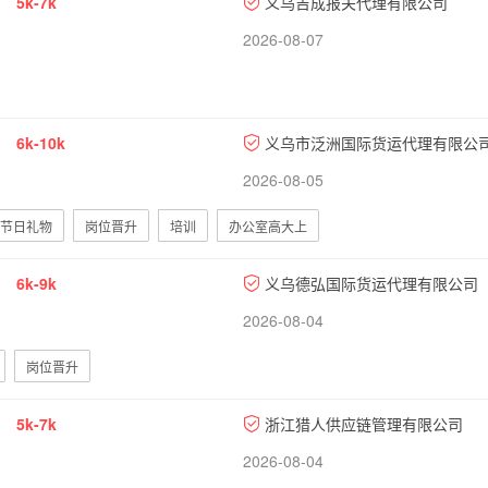
5k-7k
义乌吉成报关代理有限公司
2026-08-07
6k-10k
义乌市泛洲国际货运代理有限公
2026-08-05
节日礼物
岗位晋升
培训
办公室高大上
6k-9k
义乌德弘国际货运代理有限公司
2026-08-04
岗位晋升
5k-7k
浙江猎人供应链管理有限公司
2026-08-04