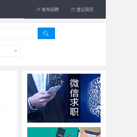
发布招聘
登记简历