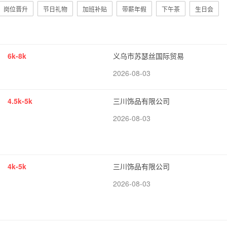
岗位晋升
节日礼物
加班补贴
带薪年假
下午茶
生日会
6k-8k
义乌市苏瑟丝国际贸易
2026-08-03
4.5k-5k
三川饰品有限公司
2026-08-03
4k-5k
三川饰品有限公司
2026-08-03