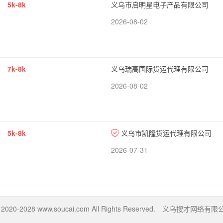
5k-8k
义乌市启明星电子产品有限公司
2026-08-02
7k-8k
义乌瑞高国际货运代理有限公司
2026-08-02
5k-8k
义乌市凯隆货运代理有限公司
2026-07-31
© 2020-2028
www.soucai.com
All Rights Reserved. 义乌搜才网络