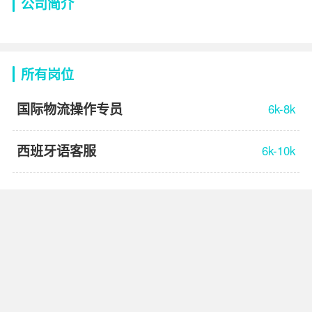
公司简介
所有岗位
国际物流操作专员
6k-8k
西班牙语客服
6k-10k