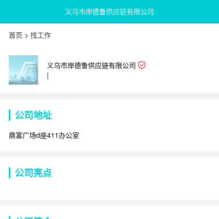
义乌市岸德鲁供应链有限公司
首页
>
找工作
义乌市岸德鲁供应链有限公司
|
公司地址
鼎富广场d座411办公室
公司亮点