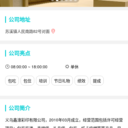
公司地址
苏溪镇人民南路82号对面
公司亮点
08:00:00 ~ 18:00:00
单休
包吃
包住
培训
节日礼物
绩效
提成
公司简介
义乌鑫濠彩印有限公司，2010年03月成立，经营范围包括许可经营