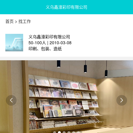
义乌鑫濠彩印有限公司
首页
>
找工作
义乌鑫濠彩印有限公司
50-100人 | 2010-03-08
印刷、包装、造纸

