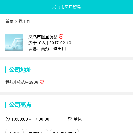
义乌市图旦贸易
首页
>
找工作
义乌市图旦贸易
少于10人 | 2017-02-10
贸易、商务、进出口
公司地址
世航中心A座2906
公司亮点
10:00:00 ~ 17:00:00
单休