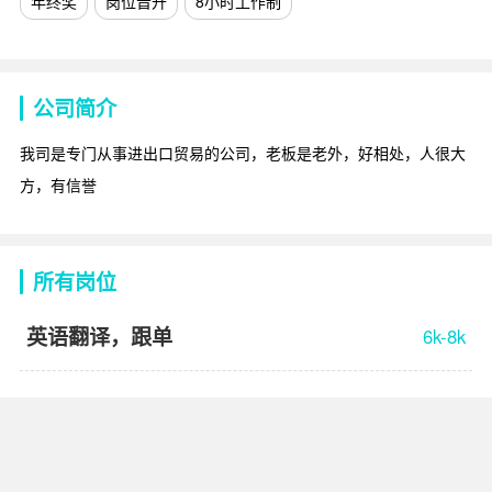
年终奖
岗位晋升
8小时工作制
公司简介
我司是专门从事进出口贸易的公司，老板是老外，好相处，人很大
方，有信誉
所有岗位
英语翻译，跟单
6k-8k