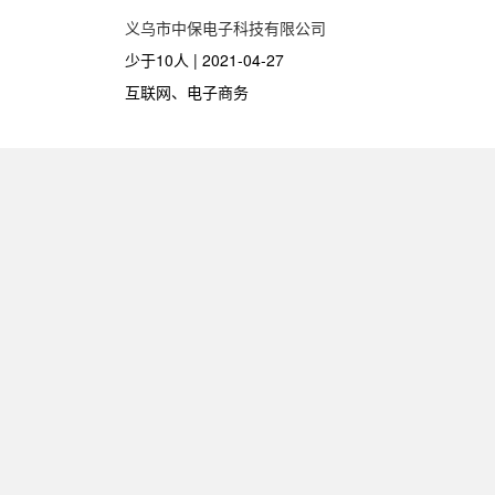
义乌市中保电子科技有限公司
少于10人 | 2021-04-27
互联网、电子商务