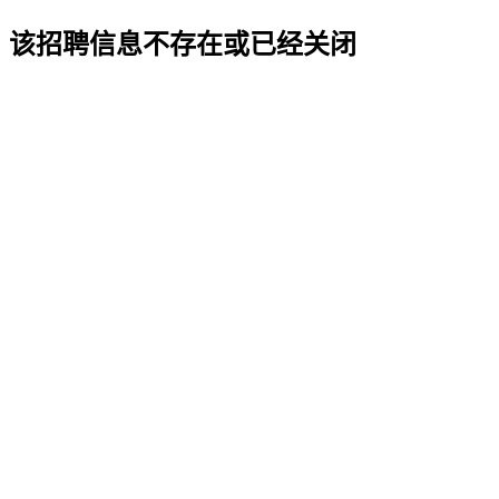
该招聘信息不存在或已经关闭