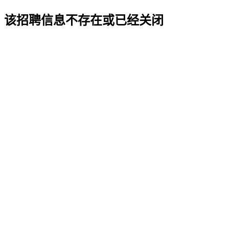
该招聘信息不存在或已经关闭