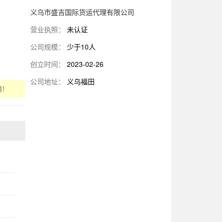
义乌市盛吉国际货运代理有限公司
营业执照：
未认证
公司规模：
少于10人
创立时间：
2023-02-26
公司地址：
义乌福田
惕！