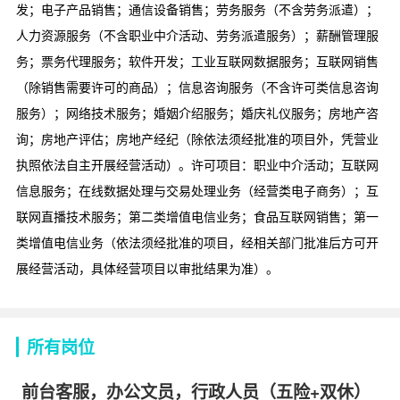
发；电子产品销售；通信设备销售；劳务服务（不含劳务派遣）；
人力资源服务（不含职业中介活动、劳务派遣服务）；薪酬管理服
务；票务代理服务；软件开发；工业互联网数据服务；互联网销售
（除销售需要许可的商品）；信息咨询服务（不含许可类信息咨询
服务）；网络技术服务；婚姻介绍服务；婚庆礼仪服务；房地产咨
询；房地产评估；房地产经纪（除依法须经批准的项目外，凭营业
执照依法自主开展经营活动）。许可项目：职业中介活动；互联网
信息服务；在线数据处理与交易处理业务（经营类电子商务）；互
联网直播技术服务；第二类增值电信业务；食品互联网销售；第一
类增值电信业务（依法须经批准的项目，经相关部门批准后方可开
展经营活动，具体经营项目以审批结果为准）。
所有岗位
前台客服，办公文员，行政人员（五险+双休）