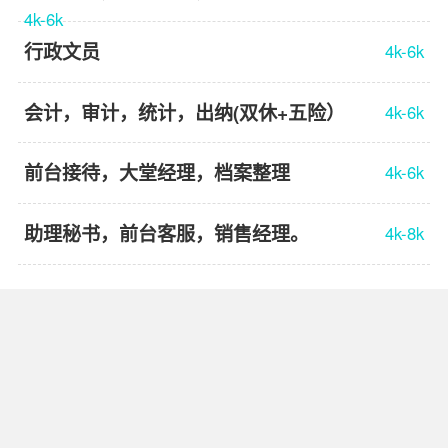
4k-6k
行政文员
4k-6k
会计，审计，统计，出纳(双休+五险）
4k-6k
前台接待，大堂经理，档案整理
4k-6k
助理秘书，前台客服，销售经理。
4k-8k