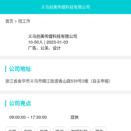
义乌创美传媒科技有限公司
首页
>
找工作
义乌创美传媒科技有限公司
10-50人 | 2023-01-03
广告、公关、设计
公司地址
浙江省金华市义乌市稠江街道香山路539号2楼（自主申报）
公司亮点
09:00:00 ~ 17:30:00
双休