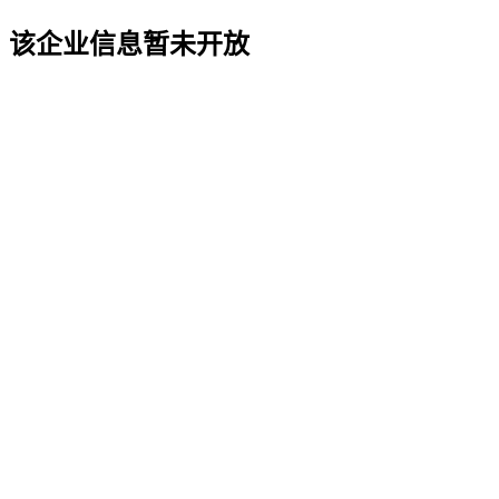
该企业信息暂未开放